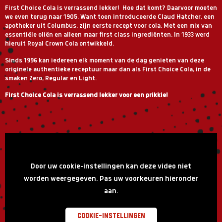
First Choice Cola is verrassend lekker! Hoe dat komt? Daarvoor moeten
we even terug naar 1905. Want toen introduceerde Claud Hatcher, een
apotheker uit Columbus, zijn eerste recept voor cola. Met een mix van
essentiële oliën en alleen maar first class ingrediënten. In 1933 werd
hieruit Royal Crown Cola ontwikkeld.
Sinds 1996 kan iedereen elk moment van de dag genieten van deze
originele authentieke receptuur maar dan als First Choice Cola, in de
smaken Zero, Regular en Light.
First Choice Cola is verrassend lekker voor een prikkie!
Door uw cookie-instellingen kan deze video niet
worden weergegeven. Pas uw voorkeuren hieronder
aan.
Cookie-instellingen