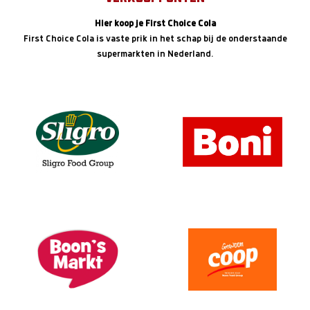
Hier koop je First Choice Cola
First Choice Cola is vaste prik in het schap bij de onderstaande
supermarkten in Nederland.