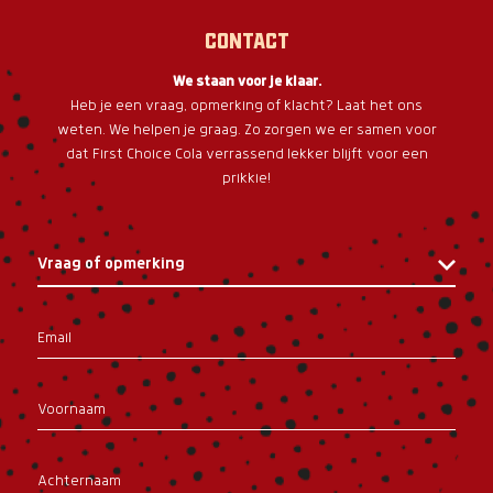
Contact
We staan voor je klaar.
Heb je een vraag, opmerking of klacht? Laat het ons
weten. We helpen je graag. Zo zorgen we er samen voor
dat First Choice Cola verrassend lekker blijft voor een
prikkie!
Email
Voornaam
Achternaam